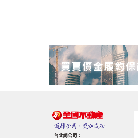
台北總公司：