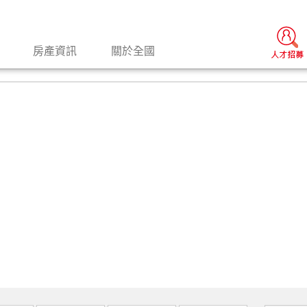
房產資訊
關於全國