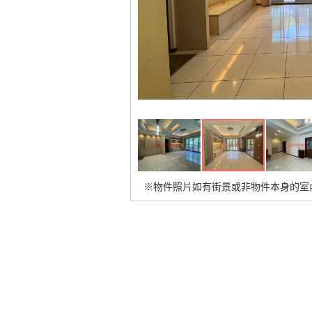
※物件照片如有街景或非物件本身的室