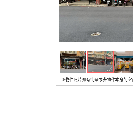
※物件照片如有街景或非物件本身的室