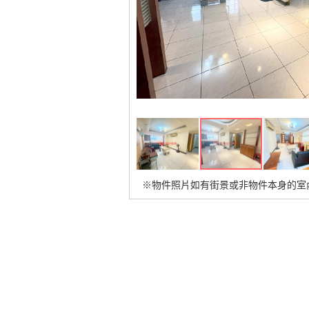
※物件照片如有街景或非物件本身的室