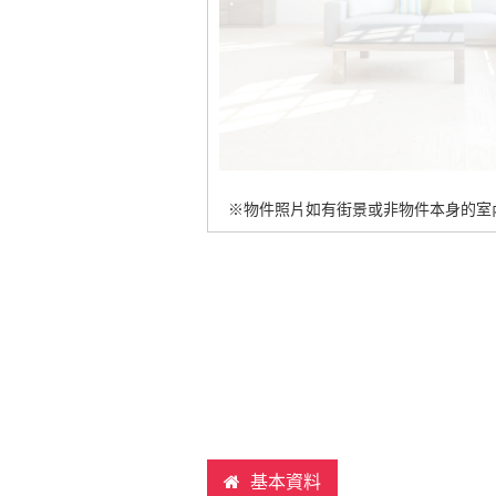
※物件照片如有街景或非物件本身的室
基本資料