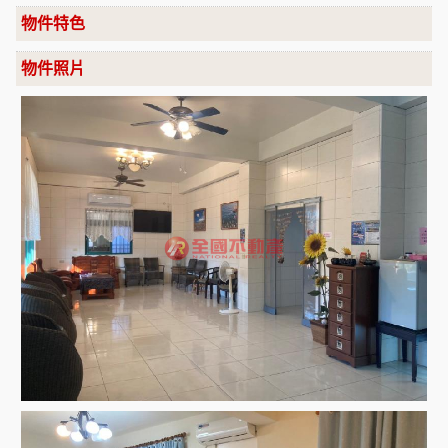
物件特色
物件照片