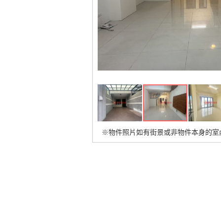
※物件照片如有街景或非物件本身的室