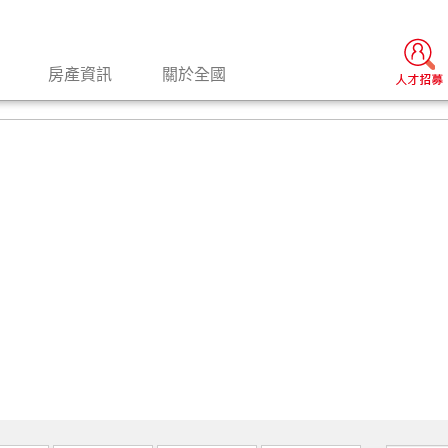
房產資訊
關於全國