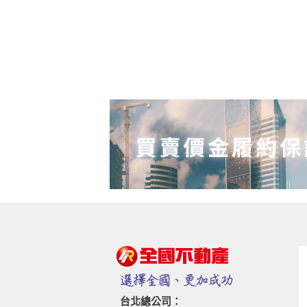
台北總公司：